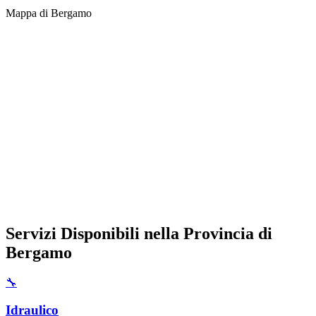
Mappa di
Bergamo
Servizi Disponibili nella Provincia di
Bergamo
🔧
Idraulico