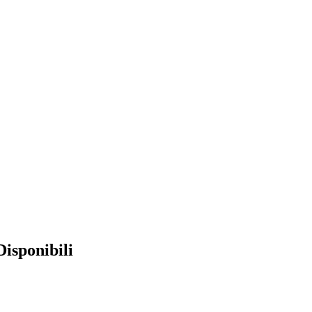
isponibili