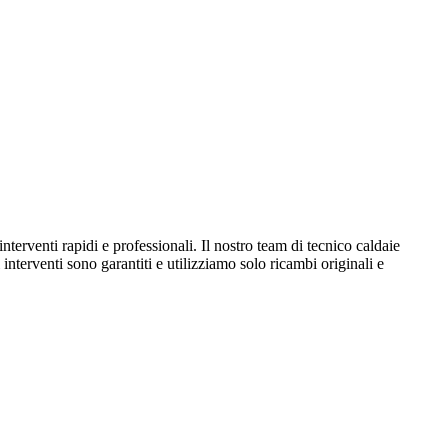
erventi rapidi e professionali. Il nostro team di tecnico caldaie
 interventi sono garantiti e utilizziamo solo ricambi originali e