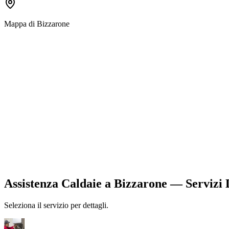
Mappa di
Bizzarone
Assistenza Caldaie
a
Bizzarone
— Servizi D
Seleziona il servizio per dettagli.